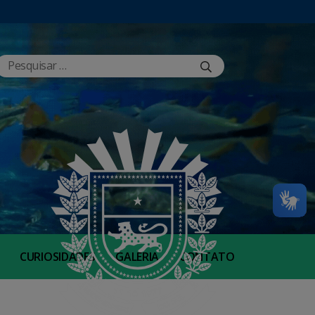
CURIOSIDADES
GALERIA
CONTATO