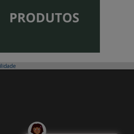
ilidade