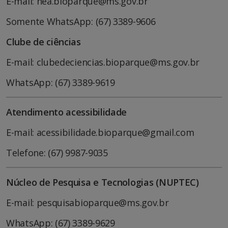
E-mail: nea.bioparque@ms.gov.br
Somente WhatsApp: (67) 3389-9606
Clube de ciências
E-mail: clubedeciencias.bioparque@ms.gov.br
WhatsApp: (67) 3389-9619
Atendimento acessibilidade
E-mail: acessibilidade.bioparque@gmail.com
Telefone: (67) 9987-9035
Núcleo de Pesquisa e Tecnologias (NUPTEC)
E-mail: pesquisabioparque@ms.gov.br
WhatsApp: (67) 3389-9629