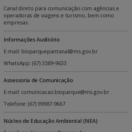
Canal direto para comunicação com agências e
operadoras de viagens e turismo, bem como
empresas.
Informações Auditório
E-mail: bioparquepantanal@ms.gov.br
WhatsApp: (67) 3389-9633
Assessoria de Comunicação
E-mail: comunicacao.bioparque@ms.gov.br
Telefone: (67) 99987-9667
Núcleo de Educação Ambiental (NEA)