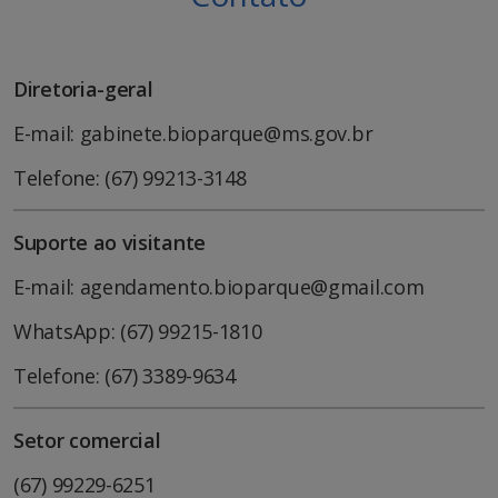
Diretoria-geral
E-mail: gabinete.bioparque@ms.gov.br
Telefone: (67) 99213-3148
Suporte ao visitante
E-mail: agendamento.bioparque@gmail.com
WhatsApp: (67) 99215-1810
Telefone: (67) 3389-9634
Setor comercial
(67) 99229-6251