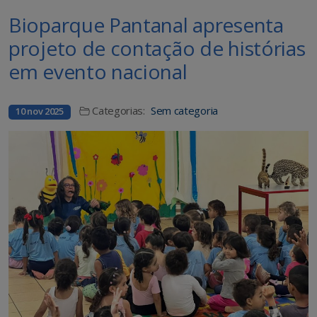
Bioparque Pantanal apresenta
projeto de contação de histórias
em evento nacional
Categorias:
Sem categoria
10 nov 2025