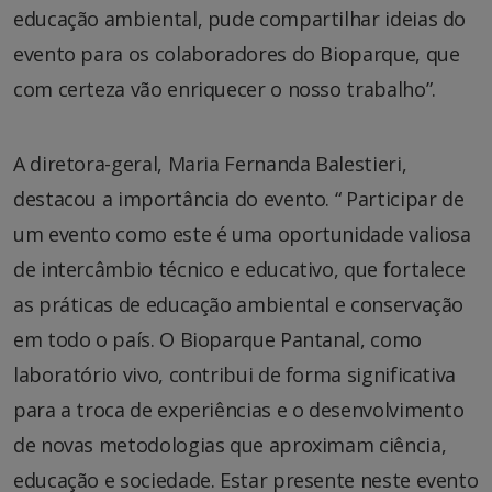
educação ambiental, pude compartilhar ideias do
evento para os colaboradores do Bioparque, que
com certeza vão enriquecer o nosso trabalho”.
A diretora-geral, Maria Fernanda Balestieri,
destacou a importância do evento. “ Participar de
um evento como este é uma oportunidade valiosa
de intercâmbio técnico e educativo, que fortalece
as práticas de educação ambiental e conservação
em todo o país. O Bioparque Pantanal, como
laboratório vivo, contribui de forma significativa
para a troca de experiências e o desenvolvimento
de novas metodologias que aproximam ciência,
educação e sociedade. Estar presente neste evento