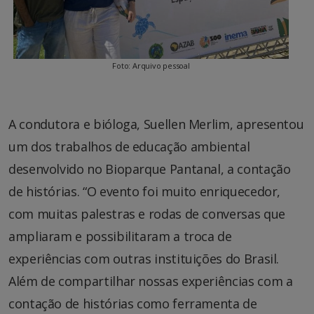
Foto: Arquivo pessoal
A condutora e bióloga, Suellen Merlim, apresentou
um dos trabalhos de educação ambiental
desenvolvido no Bioparque Pantanal, a contação
de histórias. “O evento foi muito enriquecedor,
com muitas palestras e rodas de conversas que
ampliaram e possibilitaram a troca de
experiências com outras instituições do Brasil.
Além de compartilhar nossas experiências com a
contação de histórias como ferramenta de