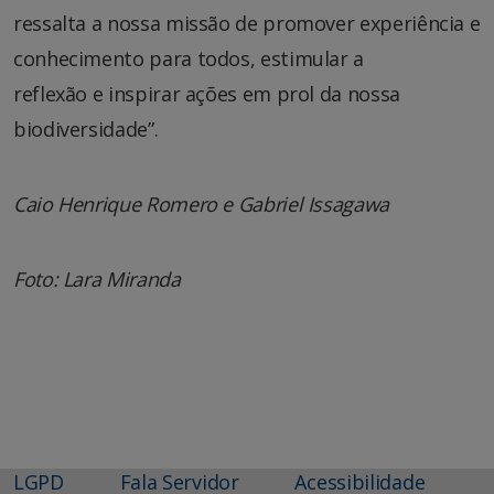
ressalta a nossa missão de promover experiência e
conhecimento para todos, estimular a
reflexão e inspirar ações em prol da nossa
biodiversidade”.
Caio Henrique Romero e Gabriel Issagawa
Foto: Lara Miranda
LGPD
Fala Servidor
Acessibilidade