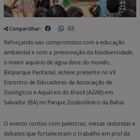
Compartilhar:
Reforçando seu compromisso com a educação
ambiental e com a preservação da biodiversidade,
o maior aquário de água doce do mundo,
Bioparque Pantanal, esteve presente no VII
Encontro de Educadores da Associação de
Zoológicos e Aquários do Brasil (AZAB) em
Salvador (BA) no Parque Zoobotânico da Bahia.
O evento contou com palestras, mesas redondas e
debates que fortaleceram o trabalho em prol da