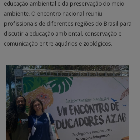
educação ambiental e da preservação do meio
ambiente. O encontro nacional reuniu
profissionais de diferentes regiões do Brasil para
discutir a educação ambiental, conservação e
comunicação entre aquários e zoológicos.