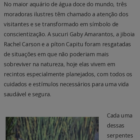
No maior aquário de água doce do mundo, três
moradoras ilustres têm chamado a atenção dos
visitantes e se transformado em símbolo de
conscientização. A sucuri Gaby Amarantos, a jiboia
Rachel Carson e a píton Capitu foram resgatadas
de situações em que não poderiam mais
sobreviver na natureza, hoje elas vivem em
recintos especialmente planejados, com todos os
cuidados e estímulos necessários para uma vida
saudável e segura.
Cada uma
dessas
serpentes