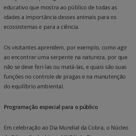
educativo que mostra ao público de todas as
idades a importância desses animais para os
ecossistemas e para a ciência.
Os visitantes aprendem, por exemplo, como agir
ao encontrar uma serpente na natureza, por que
não se deve feri-las ou matá-las, e quais são suas
funções no controle de pragas e na manutenção
do equilíbrio ambiental.
Programação especial para o público
Em celebração ao Dia Mundial da Cobra, o Núcleo