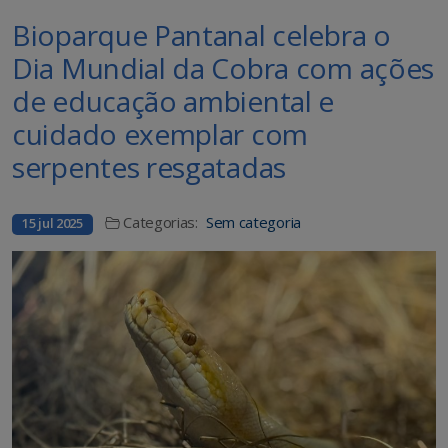
Bioparque Pantanal celebra o
Dia Mundial da Cobra com ações
de educação ambiental e
cuidado exemplar com
serpentes resgatadas
Categorias:
Sem categoria
15 jul 2025