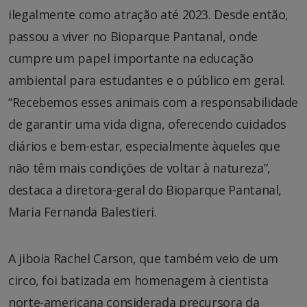
ilegalmente como atração até 2023. Desde então,
passou a viver no Bioparque Pantanal, onde
cumpre um papel importante na educação
ambiental para estudantes e o público em geral.
“Recebemos esses animais com a responsabilidade
de garantir uma vida digna, oferecendo cuidados
diários e bem-estar, especialmente àqueles que
não têm mais condições de voltar à natureza”,
destaca a diretora-geral do Bioparque Pantanal,
Maria Fernanda Balestieri.
A jiboia Rachel Carson, que também veio de um
circo, foi batizada em homenagem à cientista
norte-americana considerada precursora da