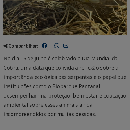
Compartilhar:
No dia 16 de julho é celebrado o Dia Mundial da
Cobra, uma data que convida à reflexão sobre a
importância ecológica das serpentes e o papel que
instituições como o Bioparque Pantanal
desempenham na proteção, bem-estar e educação
ambiental sobre esses animais ainda
incompreendidos por muitas pessoas.