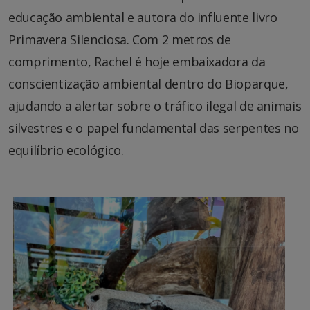
educação ambiental e autora do influente livro
Primavera Silenciosa. Com 2 metros de
comprimento, Rachel é hoje embaixadora da
conscientização ambiental dentro do Bioparque,
ajudando a alertar sobre o tráfico ilegal de animais
silvestres e o papel fundamental das serpentes no
equilíbrio ecológico.