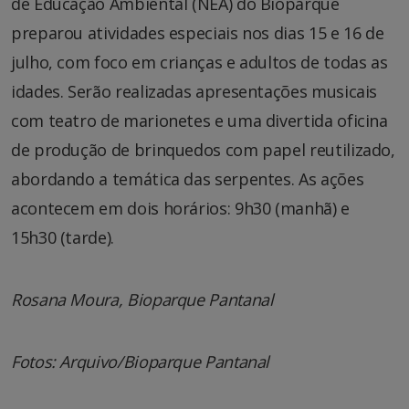
de Educação Ambiental (NEA) do Bioparque
preparou atividades especiais nos dias 15 e 16 de
julho, com foco em crianças e adultos de todas as
idades. Serão realizadas apresentações musicais
com teatro de marionetes e uma divertida oficina
de produção de brinquedos com papel reutilizado,
abordando a temática das serpentes. As ações
acontecem em dois horários: 9h30 (manhã) e
15h30 (tarde).
Rosana Moura, Bioparque Pantanal
Fotos: Arquivo/Bioparque Pantanal