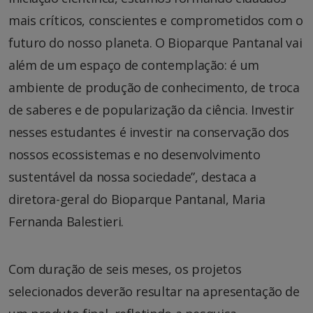
mais críticos, conscientes e comprometidos com o
futuro do nosso planeta. O Bioparque Pantanal vai
além de um espaço de contemplação: é um
ambiente de produção de conhecimento, de troca
de saberes e de popularização da ciência. Investir
nesses estudantes é investir na conservação dos
nossos ecossistemas e no desenvolvimento
sustentável da nossa sociedade”, destaca a
diretora-geral do Bioparque Pantanal, Maria
Fernanda Balestieri.
Com duração de seis meses, os projetos
selecionados deverão resultar na apresentação de