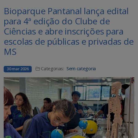
Bioparque Pantanal lança edital
para 4ª edição do Clube de
Ciências e abre inscrições para
escolas de públicas e privadas de
MS
Categorias:
Sem categoria
30 mar 2026