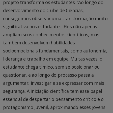
projeto transforma os estudantes. “Ao longo do
desenvolvimento do Clube de Ciências,
conseguimos observar uma transformação muito
significativa nos estudantes. Eles não apenas
ampliam seus conhecimentos científicos, mas
também desenvolvem habilidades
socioemocionais fundamentais, como autonomia,
liderança e trabalho em equipe. Muitas vezes, o
estudante chega tímido, sem se posicionar ou
questionar, e ao longo do processo passa a
argumentar, investigar e se expressar com mais
segurança. A iniciação científica tem esse papel
essencial de despertar o pensamento crítico e o
protagonismo juvenil, aproximando esses jovens