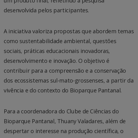
um produto final, refletindo a pesquisa
desenvolvida pelos participantes.
A iniciativa valoriza propostas que abordem temas
como sustentabilidade ambiental, questões
sociais, práticas educacionais inovadoras,
desenvolvimento e inovação. O objetivo é
contribuir para a compreensão e a conservação
dos ecossistemas sul-mato-grossenses, a partir da
vivência e do contexto do Bioparque Pantanal.
Para a coordenadora do Clube de Ciências do
Bioparque Pantanal, Thuany Valadares, além de
despertar o interesse na produção científica, o