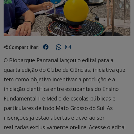
Compartilhar:
O Bioparque Pantanal lançou o edital para a
quarta edição do Clube de Ciências, iniciativa que
tem como objetivo incentivar a produção e a
iniciação científica entre estudantes do Ensino
Fundamental II e Médio de escolas públicas e
particulares de todo Mato Grosso do Sul. As
inscrições já estão abertas e deverão ser
realizadas exclusivamente on-line. Acesse o edital