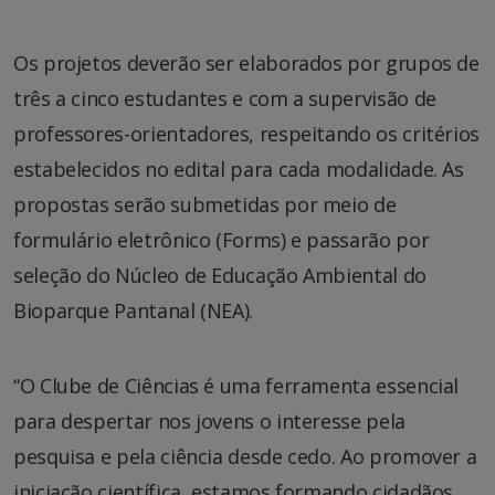
Os projetos deverão ser elaborados por grupos de
três a cinco estudantes e com a supervisão de
professores-orientadores, respeitando os critérios
estabelecidos no edital para cada modalidade. As
propostas serão submetidas por meio de
formulário eletrônico (Forms) e passarão por
seleção do Núcleo de Educação Ambiental do
Bioparque Pantanal (NEA).
“O Clube de Ciências é uma ferramenta essencial
para despertar nos jovens o interesse pela
pesquisa e pela ciência desde cedo. Ao promover a
iniciação científica, estamos formando cidadãos