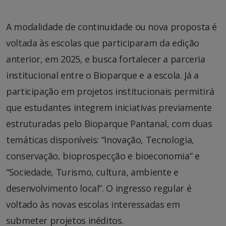
A modalidade de continuidade ou nova proposta é
voltada às escolas que participaram da edição
anterior, em 2025, e busca fortalecer a parceria
institucional entre o Bioparque e a escola. Já a
participação em projetos institucionais permitirá
que estudantes integrem iniciativas previamente
estruturadas pelo Bioparque Pantanal, com duas
temáticas disponíveis: “Inovação, Tecnologia,
conservação, bioprospecção e bioeconomia” e
“Sociedade, Turismo, cultura, ambiente e
desenvolvimento local”. O ingresso regular é
voltado às novas escolas interessadas em
submeter projetos inéditos.