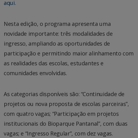
aqui.
Nesta edição, o programa apresenta uma
novidade importante: três modalidades de
ingresso, ampliando as oportunidades de
participação e permitindo maior alinhamento com
as realidades das escolas, estudantes e
comunidades envolvidas.
As categorias disponíveis são: “Continuidade de
projetos ou nova proposta de escolas parceiras”,
com quatro vagas; “Participação em projetos
institucionais do Bioparque Pantanal”, com duas
vagas; e “Ingresso Regular”, com dez vagas.