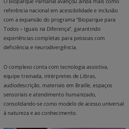
O Bioparque Pantanal avançou ainda mais como
referência nacional em acessibilidade e inclusão
com a expansão do programa “Bioparque para
Todos – Iguais na Diferença”, garantindo
experiências completas para pessoas com
deficiência e neurodivergência.
O complexo conta com tecnologia assistiva,
equipe treinada, intérpretes de Libras,
audiodescrição, materiais em Braille, espaços
sensoriais e atendimento humanizado,
consolidando-se como modelo de acesso universal
à natureza e ao conhecimento.