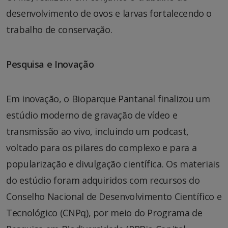
desenvolvimento de ovos e larvas fortalecendo o
trabalho de conservação.
Pesquisa e Inovação
Em inovação, o Bioparque Pantanal finalizou um
estúdio moderno de gravação de vídeo e
transmissão ao vivo, incluindo um podcast,
voltado para os pilares do complexo e para a
popularização e divulgação científica. Os materiais
do estúdio foram adquiridos com recursos do
Conselho Nacional de Desenvolvimento Científico e
Tecnológico (CNPq), por meio do Programa de