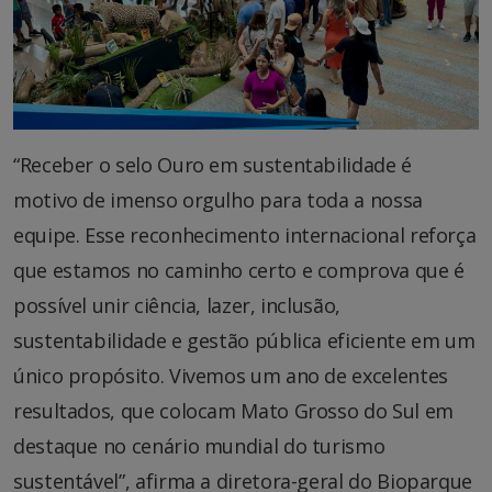
“Receber o selo Ouro em sustentabilidade é
motivo de imenso orgulho para toda a nossa
equipe. Esse reconhecimento internacional reforça
que estamos no caminho certo e comprova que é
possível unir ciência, lazer, inclusão,
sustentabilidade e gestão pública eficiente em um
único propósito. Vivemos um ano de excelentes
resultados, que colocam Mato Grosso do Sul em
destaque no cenário mundial do turismo
sustentável”, afirma a diretora-geral do Bioparque