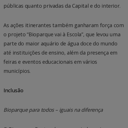
públicas quanto privadas da Capital e do interior.
As ações itinerantes também ganharam força com
o projeto “Bioparque vai à Escola”, que levou uma
parte do maior aquário de água doce do mundo
até instituições de ensino, além da presença em
feiras e eventos educacionais em vários
municípios.
Inclusão
Bioparque para todos – iguais na diferença