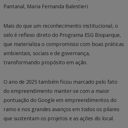
Pantanal, Maria Fernanda Balestieri.
Mais do que um reconhecimento institucional, o
selo é reflexo direto do Programa ESG Bioparque,
que materializa o compromisso com boas práticas
ambientais, sociais e de governança,
transformando propósito em ação.
O ano de 2025 também ficou marcado pelo fato
do empreendimento manter-se com a maior
pontuação do Google em empreendimentos do
ramo e nos grandes avanços em todos os pilares
que sustentam os projetos e as ações do local.