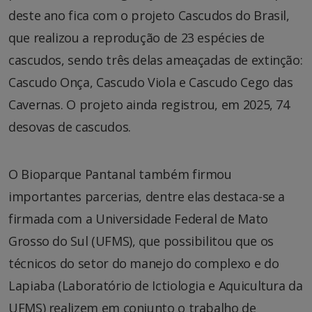
deste ano fica com o projeto Cascudos do Brasil,
que realizou a reprodução de 23 espécies de
cascudos, sendo três delas ameaçadas de extinção:
Cascudo Onça, Cascudo Viola e Cascudo Cego das
Cavernas. O projeto ainda registrou, em 2025, 74
desovas de cascudos.
O Bioparque Pantanal também firmou
importantes parcerias, dentre elas destaca-se a
firmada com a Universidade Federal de Mato
Grosso do Sul (UFMS), que possibilitou que os
técnicos do setor do manejo do complexo e do
Lapiaba (Laboratório de Ictiologia e Aquicultura da
UFMS) realizem em conjunto o trabalho de