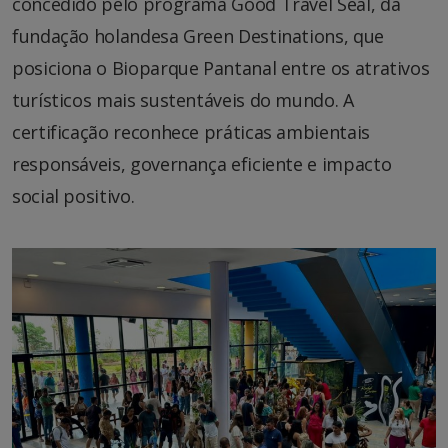
concedido pelo programa Good Travel Seal, da
fundação holandesa Green Destinations, que
posiciona o Bioparque Pantanal entre os atrativos
turísticos mais sustentáveis do mundo. A
certificação reconhece práticas ambientais
responsáveis, governança eficiente e impacto
social positivo.