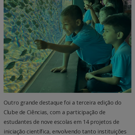
Outro grande destaque foi a terceira edição do
Clube de Ciências, com a participação de
estudantes de nove escolas em 14 projetos de
iniciação científica, envolvendo tanto instituições