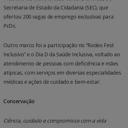
Secretaria de Estado da Cidadania (SEC), que
ofertou 200 vagas de emprego exclusivas para
PcDs.
Outro marco foi a participação no “Rodeo Fest
Inclusivo” e o Dia D da Saúde Inclusiva, voltado ao
atendimento de pessoas com deficiência e mães
atípicas, com serviços em diversas especialidades
médicas e ações de cuidado e bem-estar.
Conservação
Ciência, cuidado e compromisso com a vida