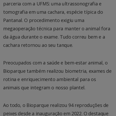
parceria com a UFMS: uma ultrassonografia e
tomografia em uma cachara, espécie típica do
Pantanal. O procedimento exigiu uma
megaoperação técnica para manter o animal fora
da água durante o exame. Tudo correu bem e a
cachara retornou ao seu tanque.
Preocupados com a saúde e bem-estar animal, o
Bioparque também realizou biometria, exames de
rotina e enriquecimento ambiental para os
animais que integram o nosso plantel.
Ao todo, o Bioparque realizou 94 reproduções de
peixes desde a inauguração em 2022. O destaque