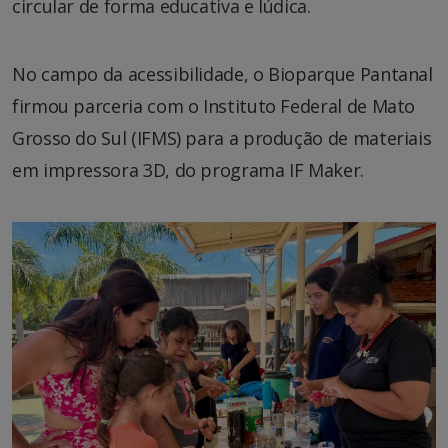
circular de forma educativa e lúdica.
No campo da acessibilidade, o Bioparque Pantanal
firmou parceria com o Instituto Federal de Mato
Grosso do Sul (IFMS) para a produção de materiais
em impressora 3D, do programa IF Maker.