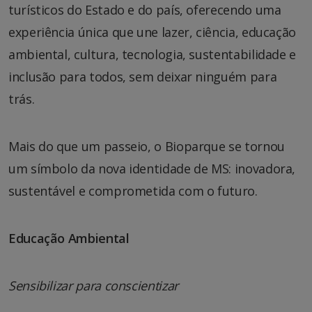
turísticos do Estado e do país, oferecendo uma
experiência única que une lazer, ciência, educação
ambiental, cultura, tecnologia, sustentabilidade e
inclusão para todos, sem deixar ninguém para
trás.
Mais do que um passeio, o Bioparque se tornou
um símbolo da nova identidade de MS: inovadora,
sustentável e comprometida com o futuro.
Educação Ambiental
Sensibilizar para conscientizar