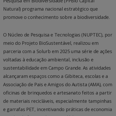
Pesquisa em Biodiversidade (PPBio Capital
Natural) programa nacional estratégico que
promove o conhecimento sobre a biodiversidade.
O Núcleo de Pesquisa e Tecnologias (NUPTEC), por
meio do Projeto BioSustentável, realizou em
parceria com a Solurb em 2025 uma série de ações
voltadas à educação ambiental, inclusão e
sustentabilidade em Campo Grande. As atividades
alcançaram espaços como a Gibiteca, escolas e a
Associação de Pais e Amigos do Autista (AMA), com
oficinas de brinquedos e artesanato feitos a partir
de materiais recicláveis, especialmente tampinhas
e garrafas PET, incentivando práticas de economia