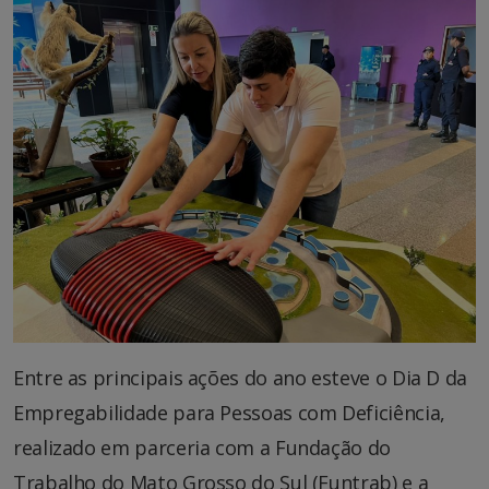
Entre as principais ações do ano esteve o Dia D da
Empregabilidade para Pessoas com Deficiência,
realizado em parceria com a Fundação do
Trabalho do Mato Grosso do Sul (Funtrab) e a