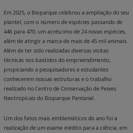
Em 2025, o Bioparque celebrou a ampliação do seu
plantel, com o número de espécies passando de
446 para 470, um acréscimo de 24 novas espécies,
além de atingir a marca de mais de 45 mil animais.
Além de ter sido realizadas diversas visitas
técnicas nos bastidos do empreendimento,
propiciando a pesquisadores e estudantes
conhecerem nossas estruturas e o trabalho
realizado no Centro de Conservação de Peixes
Neotropicais do Bioparque Pantanal.
Um dos fatos mais emblemáticos do ano foi a
realização de um exame inédito para a ciência, em