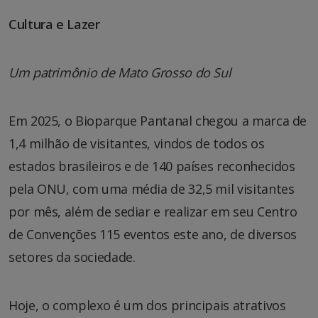
Cultura e Lazer
Um patrimônio de Mato Grosso do Sul
Em 2025, o Bioparque Pantanal chegou a marca de
1,4 milhão de visitantes, vindos de todos os
estados brasileiros e de 140 países reconhecidos
pela ONU, com uma média de 32,5 mil visitantes
por mês, além de sediar e realizar em seu Centro
de Convenções 115 eventos este ano, de diversos
setores da sociedade.
Hoje, o complexo é um dos principais atrativos