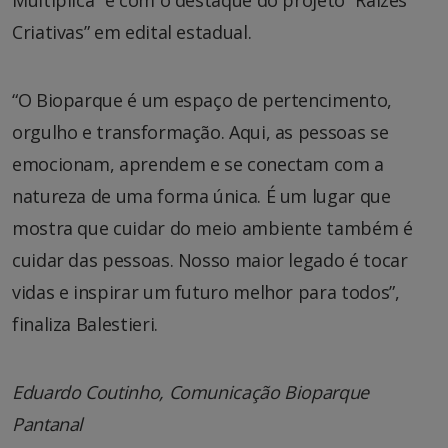
Criativas” em edital estadual.
“O Bioparque é um espaço de pertencimento,
orgulho e transformação. Aqui, as pessoas se
emocionam, aprendem e se conectam com a
natureza de uma forma única. É um lugar que
mostra que cuidar do meio ambiente também é
cuidar das pessoas. Nosso maior legado é tocar
vidas e inspirar um futuro melhor para todos”,
finaliza Balestieri.
Eduardo Coutinho, Comunicação Bioparque
Pantanal