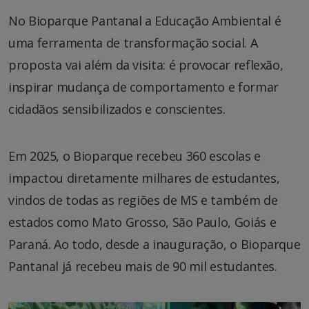
No Bioparque Pantanal a Educação Ambiental é
uma ferramenta de transformação social. A
proposta vai além da visita: é provocar reflexão,
inspirar mudança de comportamento e formar
cidadãos sensibilizados e conscientes.
Em 2025, o Bioparque recebeu 360 escolas e
impactou diretamente milhares de estudantes,
vindos de todas as regiões de MS e também de
estados como Mato Grosso, São Paulo, Goiás e
Paraná. Ao todo, desde a inauguração, o Bioparque
Pantanal já recebeu mais de 90 mil estudantes.