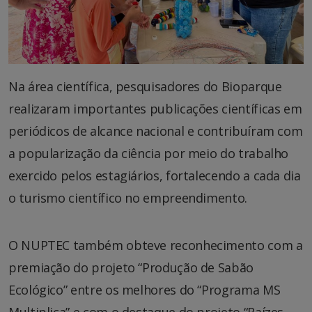
Na área científica, pesquisadores do Bioparque
realizaram importantes publicações científicas em
periódicos de alcance nacional e contribuíram com
a popularização da ciência por meio do trabalho
exercido pelos estagiários, fortalecendo a cada dia
o turismo científico no empreendimento.
O NUPTEC também obteve reconhecimento com a
premiação do projeto “Produção de Sabão
Ecológico” entre os melhores do “Programa MS
Multiplica” e com o destaque do projeto “Raízes