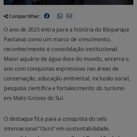
Compartilhar:
O ano de 2025 entra para a história do Bioparque
Pantanal como um marco de crescimento,
reconhecimento e consolidação institucional.
Maior aquário de água doce do mundo, encerra o
ano com conquistas expressivas nas áreas de
conservação, educação ambiental, inclusão social,
pesquisa científica e fortalecimento do turismo
em Mato Grosso do Sul.
O destaque fica para a conquista do selo
internacional “Ouro” em sustentabilidade,