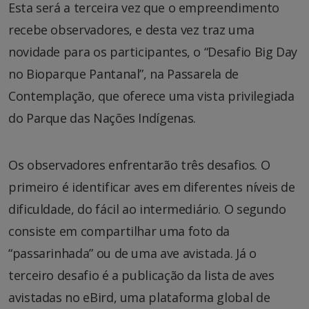
Esta será a terceira vez que o empreendimento
recebe observadores, e desta vez traz uma
novidade para os participantes, o “Desafio Big Day
no Bioparque Pantanal”, na Passarela de
Contemplação, que oferece uma vista privilegiada
do Parque das Nações Indígenas.
Os observadores enfrentarão três desafios. O
primeiro é identificar aves em diferentes níveis de
dificuldade, do fácil ao intermediário. O segundo
consiste em compartilhar uma foto da
“passarinhada” ou de uma ave avistada. Já o
terceiro desafio é a publicação da lista de aves
avistadas no eBird, uma plataforma global de