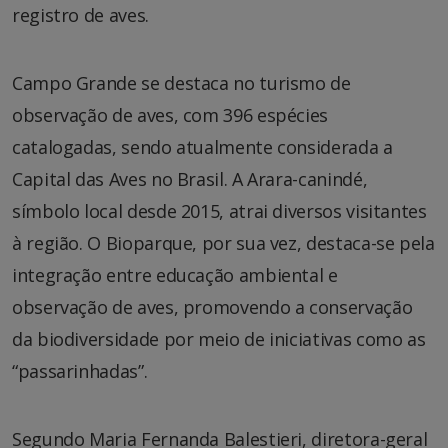
registro de aves.
Campo Grande se destaca no turismo de
observação de aves, com 396 espécies
catalogadas, sendo atualmente considerada a
Capital das Aves no Brasil. A Arara-canindé,
símbolo local desde 2015, atrai diversos visitantes
à região. O Bioparque, por sua vez, destaca-se pela
integração entre educação ambiental e
observação de aves, promovendo a conservação
da biodiversidade por meio de iniciativas como as
“passarinhadas”.
Segundo Maria Fernanda Balestieri, diretora-geral