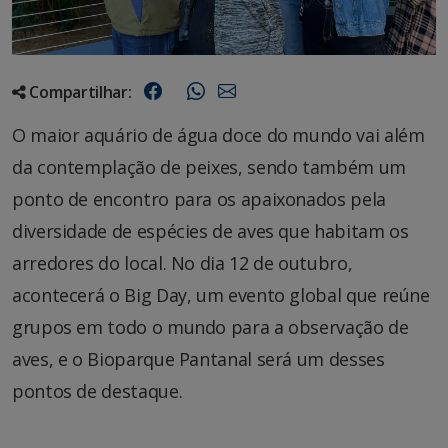
Compartilhar:
O maior aquário de água doce do mundo vai além
da contemplação de peixes, sendo também um
ponto de encontro para os apaixonados pela
diversidade de espécies de aves que habitam os
arredores do local. No dia 12 de outubro,
acontecerá o Big Day, um evento global que reúne
grupos em todo o mundo para a observação de
aves, e o Bioparque Pantanal será um desses
pontos de destaque.