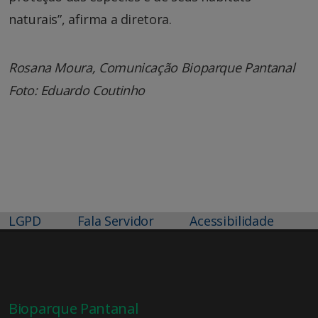
naturais”, afirma a diretora.
Rosana Moura, Comunicação Bioparque Pantanal
Foto: Eduardo Coutinho
LGPD
Fala Servidor
Acessibilidade
Bioparque Pantanal