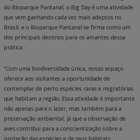
do Bioparque Pantanal, o Big Day é uma atividade
que vem ganhando cada vez mais adeptos no
Brasil, e o Bioparque Pantanal se firma como um
dos principais destinos para os amantes dessa
prática.
“Com uma biodiversidade única, nosso espaço
oferece aos visitantes a oportunidade de
contemplar de perto espécies raras e migratórias
que habitam a região. Essa atividade é importante
não apenas para o lazer, mas também para a
preservação ambiental, já que a observação de
aves contribui para a conscientização sobre a
proteção das espécies e de seus habitats