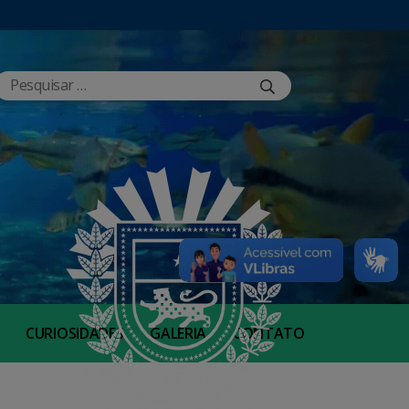
CURIOSIDADES
GALERIA
CONTATO