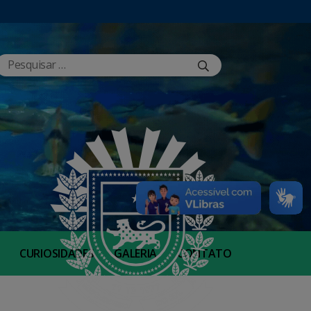
CURIOSIDADES
GALERIA
CONTATO