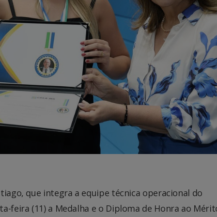
tiago, que integra a equipe técnica operacional do
ta-feira (11) a Medalha e o Diploma de Honra ao Mérit