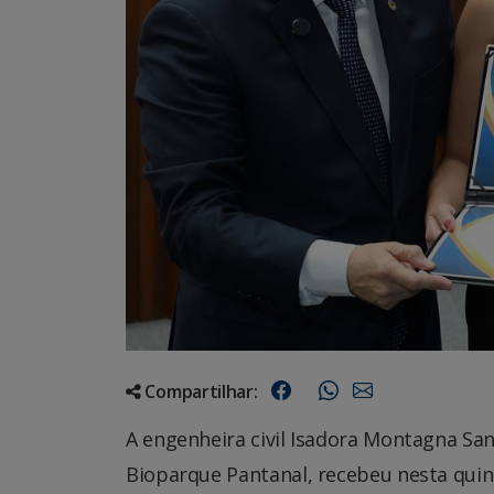
Compartilhar:
A engenheira civil Isadora Montagna San
Bioparque Pantanal, recebeu nesta quin