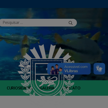
CURIOSIDADES
GALERIA
CONTATO