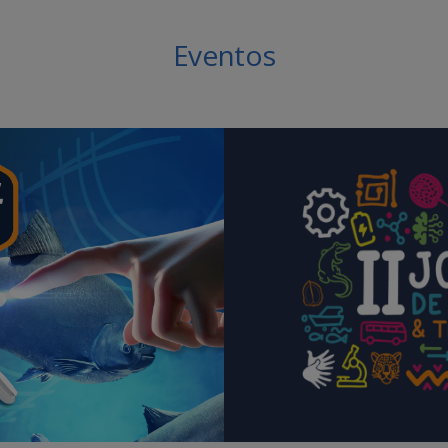
Eventos