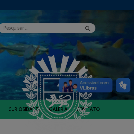
CURIOSIDADES
GALERIA
CONTATO