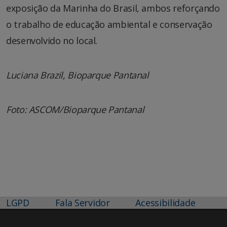
exposição da Marinha do Brasil, ambos reforçando
o trabalho de educação ambiental e conservação
desenvolvido no local.
Luciana Brazil, Bioparque Pantanal
Foto: ASCOM/Bioparque Pantanal
LGPD
Fala Servidor
Acessibilidade