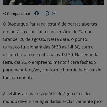
Compartilhar:
O Bioparque Pantanal estará de portas abertas
em horário especial no aniversário de Campo
Grande, 26 de agosto. Nesta data, o ponto
turístico funcionará das 8h30 às 14h30, com o
último horário de entrada às 13h30. Na segunda-
feira, dia 25, o empreendimento ficará fechado
para manutenções, conforme horário habitual de
funcionamento.
As visitas ao maior aquário de água doce do
mundo devem ser agendadas exclusivamente pelo