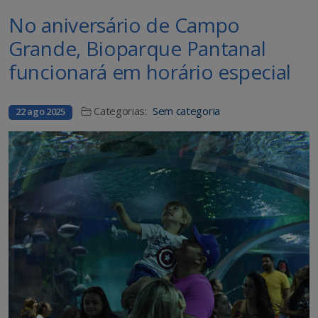
No aniversário de Campo
Grande, Bioparque Pantanal
funcionará em horário especial
Categorias:
Sem categoria
22 ago 2025