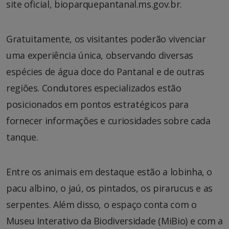
site oficial, bioparquepantanal.ms.gov.br.
Gratuitamente, os visitantes poderão vivenciar
uma experiência única, observando diversas
espécies de água doce do Pantanal e de outras
regiões. Condutores especializados estão
posicionados em pontos estratégicos para
fornecer informações e curiosidades sobre cada
tanque.
Entre os animais em destaque estão a lobinha, o
pacu albino, o jaú, os pintados, os pirarucus e as
serpentes. Além disso, o espaço conta com o
Museu Interativo da Biodiversidade (MiBio) e com a