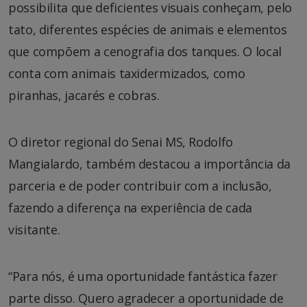
possibilita que deficientes visuais conheçam, pelo
tato, diferentes espécies de animais e elementos
que compõem a cenografia dos tanques. O local
conta com animais taxidermizados, como
piranhas, jacarés e cobras.
O diretor regional do Senai MS, Rodolfo
Mangialardo, também destacou a importância da
parceria e de poder contribuir com a inclusão,
fazendo a diferença na experiência de cada
visitante.
“Para nós, é uma oportunidade fantástica fazer
parte disso. Quero agradecer a oportunidade de