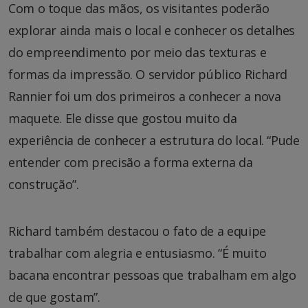
Com o toque das mãos, os visitantes poderão
explorar ainda mais o local e conhecer os detalhes
do empreendimento por meio das texturas e
formas da impressão. O servidor público Richard
Rannier foi um dos primeiros a conhecer a nova
maquete. Ele disse que gostou muito da
experiência de conhecer a estrutura do local. “Pude
entender com precisão a forma externa da
construção”.
Richard também destacou o fato de a equipe
trabalhar com alegria e entusiasmo. “É muito
bacana encontrar pessoas que trabalham em algo
de que gostam”.