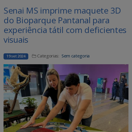
Senai MS imprime maquete 3D
do Bioparque Pantanal para
experiência tátil com deficientes
visuais
Categorias:
Sem categoria
19 set 2024