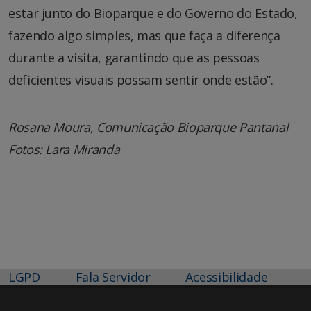
estar junto do Bioparque e do Governo do Estado,
fazendo algo simples, mas que faça a diferença
durante a visita, garantindo que as pessoas
deficientes visuais possam sentir onde estão”.
Rosana Moura, Comunicação Bioparque Pantanal
Fotos: Lara Miranda
LGPD
Fala Servidor
Acessibilidade