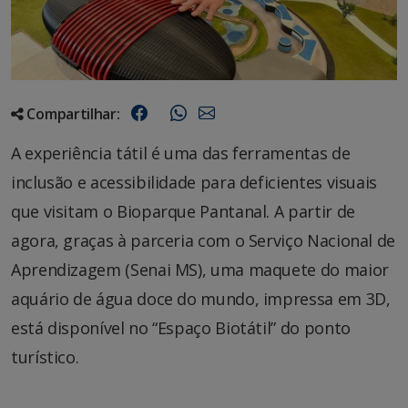
Compartilhar:
A experiência tátil é uma das ferramentas de
inclusão e acessibilidade para deficientes visuais
que visitam o Bioparque Pantanal. A partir de
agora, graças à parceria com o Serviço Nacional de
Aprendizagem (Senai MS), uma maquete do maior
aquário de água doce do mundo, impressa em 3D,
está disponível no “Espaço Biotátil” do ponto
turístico.