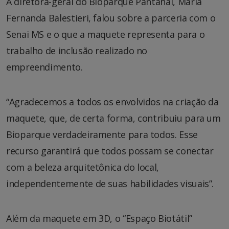
A diretora-geral do Bioparque Pantanal, Maria
Fernanda Balestieri, falou sobre a parceria com o
Senai MS e o que a maquete representa para o
trabalho de inclusão realizado no
empreendimento.
“Agradecemos a todos os envolvidos na criação da
maquete, que, de certa forma, contribuiu para um
Bioparque verdadeiramente para todos. Esse
recurso garantirá que todos possam se conectar
com a beleza arquitetônica do local,
independentemente de suas habilidades visuais”.
Além da maquete em 3D, o “Espaço Biotátil”