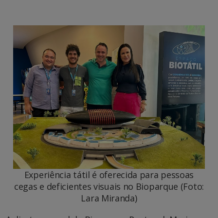
Experiência tátil é oferecida para pessoas
cegas e deficientes visuais no Bioparque (Foto:
Lara Miranda)